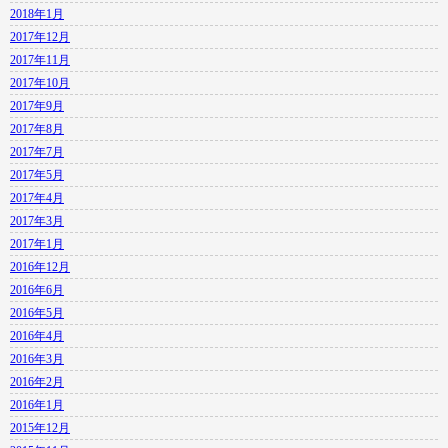
2018年1月
2017年12月
2017年11月
2017年10月
2017年9月
2017年8月
2017年7月
2017年5月
2017年4月
2017年3月
2017年1月
2016年12月
2016年6月
2016年5月
2016年4月
2016年3月
2016年2月
2016年1月
2015年12月