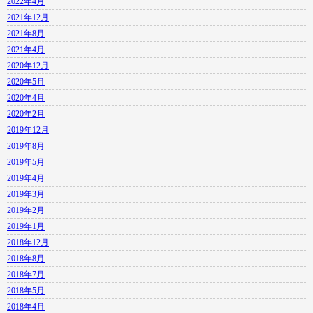
2022年4月
2021年12月
2021年8月
2021年4月
2020年12月
2020年5月
2020年4月
2020年2月
2019年12月
2019年8月
2019年5月
2019年4月
2019年3月
2019年2月
2019年1月
2018年12月
2018年8月
2018年7月
2018年5月
2018年4月