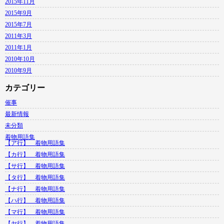
2015年11月
2015年9月
2015年7月
2011年3月
2011年1月
2010年10月
2010年9月
カテゴリー
催事
最新情報
未分類
着物用語集
【ア行】 着物用語集
【カ行】 着物用語集
【サ行】 着物用語集
【タ行】 着物用語集
【ナ行】 着物用語集
【ハ行】 着物用語集
【マ行】 着物用語集
【ヤ行】 着物用語集