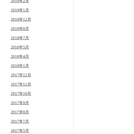
2019年2月
2019年1月
2018年12月
2018年8月
2018年7月
2018年5月
2018年4月
2018年1月
2017年12月
2017年11月
2017年10月
2017年9月
2017年8月
2017年7月
2017年5月