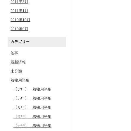
2011年3月
2011年1月
2010年10月
2010年9月
カテゴリー
催事
最新情報
未分類
着物用語集
【ア行】 着物用語集
【カ行】 着物用語集
【サ行】 着物用語集
【タ行】 着物用語集
【ナ行】 着物用語集