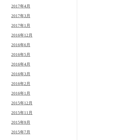
2017年4月
2017年3月
2017年1月
2016年12月
2016年6月
2016年5月
2016年4月
2016年3月
2016年2月
2016年1月
2015年12月
2015年11月
2015年9月
2015年7月