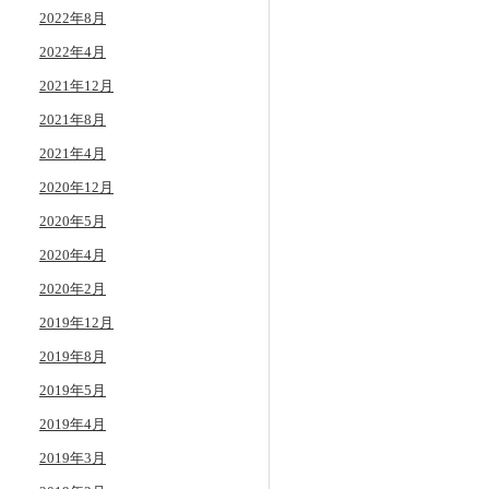
2022年8月
2022年4月
2021年12月
2021年8月
2021年4月
2020年12月
2020年5月
2020年4月
2020年2月
2019年12月
2019年8月
2019年5月
2019年4月
2019年3月