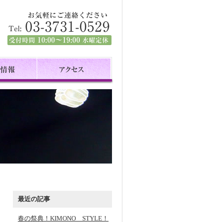
最近の記事
春の祭典！KIMONO STYLE！