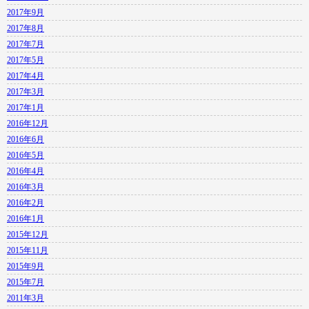
2017年9月
2017年8月
2017年7月
2017年5月
2017年4月
2017年3月
2017年1月
2016年12月
2016年6月
2016年5月
2016年4月
2016年3月
2016年2月
2016年1月
2015年12月
2015年11月
2015年9月
2015年7月
2011年3月