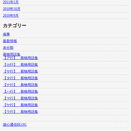
2011年1月
2010年10月
2010年9月
カテゴリー
催事
最新情報
未分類
着物用語集
【ア行】 着物用語集
【カ行】 着物用語集
【サ行】 着物用語集
【タ行】 着物用語集
【ナ行】 着物用語集
【ハ行】 着物用語集
【マ行】 着物用語集
【ヤ行】 着物用語集
【ラ行】 着物用語集
遊心通信BLOG