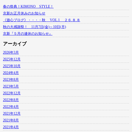
春の祭典！KIMONO STYLE！
京新お正月休みのお知らせ
《遊心ブログ》・・・・秋 VOL.1 ２６.８.８
秋の大感謝祭！ 11月7日(金)～10日(月)
京新『５月の連休のお知らせ』
アーカイブ
2026年3月
2025年12月
2025年10月
2024年4月
2023年8月
2023年5月
2022年12月
2022年8月
2022年4月
2021年12月
2021年8月
2021年4月