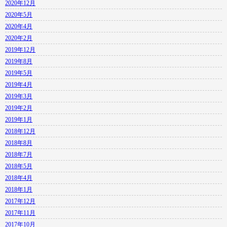
2020年12月
2020年5月
2020年4月
2020年2月
2019年12月
2019年8月
2019年5月
2019年4月
2019年3月
2019年2月
2019年1月
2018年12月
2018年8月
2018年7月
2018年5月
2018年4月
2018年1月
2017年12月
2017年11月
2017年10月