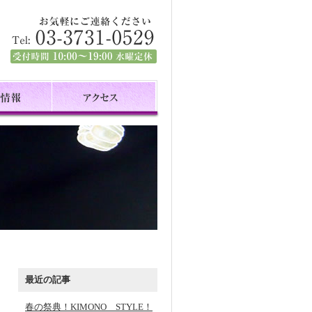
最近の記事
春の祭典！KIMONO STYLE！