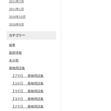
2011年3月
2011年1月
2010年10月
2010年9月
カテゴリー
催事
最新情報
未分類
着物用語集
【ア行】 着物用語集
【カ行】 着物用語集
【サ行】 着物用語集
【タ行】 着物用語集
【ナ行】 着物用語集