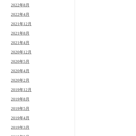
2022年8月
2022年4月
2021年12月
2021年8月
2021年4月
2020年12月
2020年5月
2020年4月
2020年2月
2019年12月
2019年8月
2019年5月
2019年4月
2019年3月