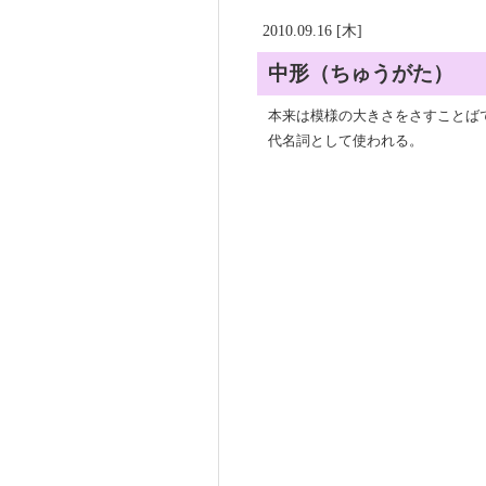
2010.09.16 [木]
中形（ちゅうがた）
本来は模様の大きさをさすことば
代名詞として使われる。