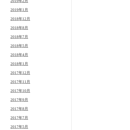
2019年2月
2019年1月
2018年12月
2018年8月
2018年7月
2018年5月
2018年4月
2018年1月
2017年12月
2017年11月
2017年10月
2017年9月
2017年8月
2017年7月
2017年5月