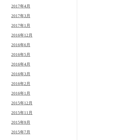
2017年4月
2017年3月
2017年1月
2016年12月
2016年6月
2016年5月
2016年4月
2016年3月
2016年2月
2016年1月
2015年12月
2015年11月
2015年9月
2015年7月